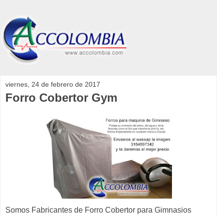
viernes, 24 de febrero de 2017
Forro Cobertor Gym
Somos Fabricantes de Forro Cobertor para Gimnasios