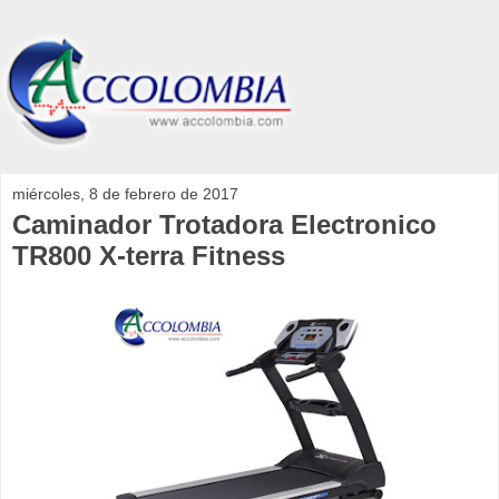
miércoles, 8 de febrero de 2017
Caminador Trotadora Electronico
TR800 X-terra Fitness